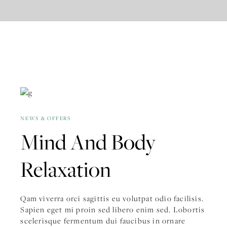
OCTOBER 30, 2020
NEWS & OFFERS
Mind And Body
Relaxation
Qam viverra orci sagittis eu volutpat odio facilisis.
Sapien eget mi proin sed libero enim sed. Lobortis
scelerisque fermentum dui faucibus in ornare