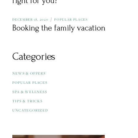
right for you?
DECEMBER 18, 2020
POPULAR PLACES
Booking the family vacation
Categories
NEWS & OFFERS
POPULAR PLACES
SPA & WELLNESS
TIPS & TRICKS
UNCATEGORIZED