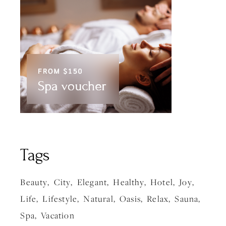
Tags
Beauty
City
Elegant
Healthy
Hotel
Joy
Life
Lifestyle
Natural
Oasis
Relax
Sauna
Spa
Vacation