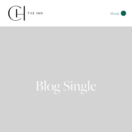
Menu
Blog Single