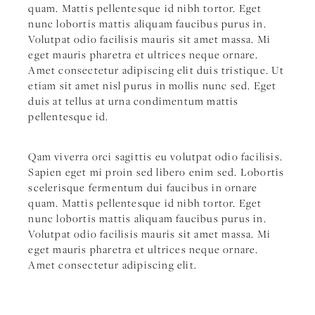
quam. Mattis pellentesque id nibh tortor. Eget
nunc lobortis mattis aliquam faucibus purus in.
Volutpat odio facilisis mauris sit amet massa. Mi
eget mauris pharetra et ultrices neque ornare.
Amet consectetur adipiscing elit duis tristique. Ut
etiam sit amet nisl purus in mollis nunc sed. Eget
duis at tellus at urna condimentum mattis
pellentesque id.
Qam viverra orci sagittis eu volutpat odio facilisis.
Sapien eget mi proin sed libero enim sed. Lobortis
scelerisque fermentum dui faucibus in ornare
quam. Mattis pellentesque id nibh tortor. Eget
nunc lobortis mattis aliquam faucibus purus in.
Volutpat odio facilisis mauris sit amet massa. Mi
eget mauris pharetra et ultrices neque ornare.
Amet consectetur adipiscing elit.