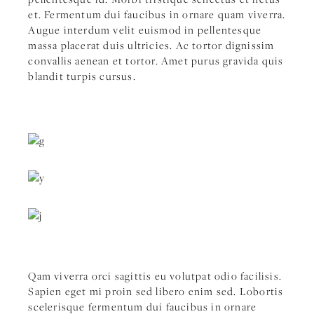
et. Fermentum dui faucibus in ornare quam viverra.
Augue interdum velit euismod in pellentesque
massa placerat duis ultricies. Ac tortor dignissim
convallis aenean et tortor. Amet purus gravida quis
blandit turpis cursus.
Qam viverra orci sagittis eu volutpat odio facilisis.
Sapien eget mi proin sed libero enim sed. Lobortis
scelerisque fermentum dui faucibus in ornare